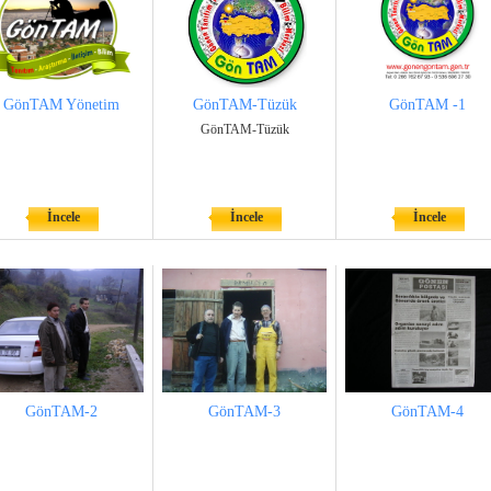
GönTAM Yönetim
GönTAM-Tüzük
GönTAM -1
GönTAM-Tüzük
İncele
İncele
İncele
GönTAM-2
GönTAM-3
GönTAM-4