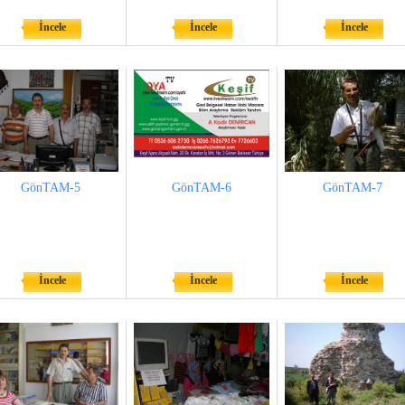
İncele
İncele
İncele
GönTAM-5
GönTAM-6
GönTAM-7
İncele
İncele
İncele