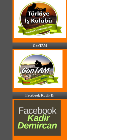
GönTAM
Facebook Kadir D.