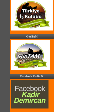
GönTAM
Facebook Kadir D.